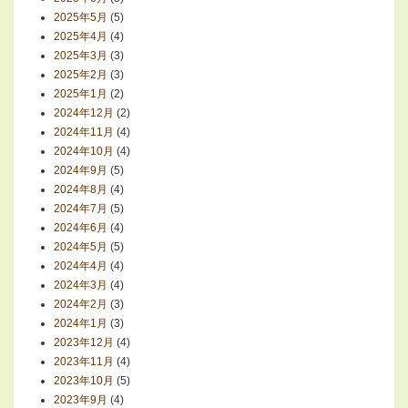
2025年5月
(5)
2025年4月
(4)
2025年3月
(3)
2025年2月
(3)
2025年1月
(2)
2024年12月
(2)
2024年11月
(4)
2024年10月
(4)
2024年9月
(5)
2024年8月
(4)
2024年7月
(5)
2024年6月
(4)
2024年5月
(5)
2024年4月
(4)
2024年3月
(4)
2024年2月
(3)
2024年1月
(3)
2023年12月
(4)
2023年11月
(4)
2023年10月
(5)
2023年9月
(4)