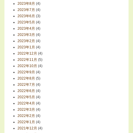
2023年8月
(4)
2023年7月
(4)
2023年6月
(3)
2023年5月
(4)
2023年4月
(4)
2023年3月
(4)
2023年2月
(4)
2023年1月
(4)
2022年12月
(4)
2022年11月
(5)
2022年10月
(4)
2022年9月
(4)
2022年8月
(5)
2022年7月
(4)
2022年6月
(4)
2022年5月
(4)
2022年4月
(4)
2022年3月
(4)
2022年2月
(4)
2022年1月
(4)
2021年12月
(4)