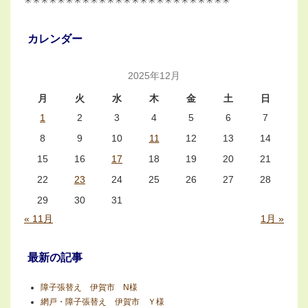
カレンダー
2025年12月
月
火
水
木
金
土
日
1
2
3
4
5
6
7
8
9
10
11
12
13
14
15
16
17
18
19
20
21
22
23
24
25
26
27
28
29
30
31
« 11月
1月 »
最新の記事
障子張替え 伊賀市 N様
網戸・障子張替え 伊賀市 Ｙ様