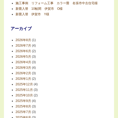
施工事例 リフォーム工事 カラー畳 名張市中古住宅様
新畳入替 10帖間 伊賀市 O様
新畳入替 伊賀市 Y様
アーカイブ
2026年8月
(1)
2026年7月
(4)
2026年6月
(2)
2026年5月
(3)
2026年4月
(3)
2026年3月
(4)
2026年2月
(3)
2026年1月
(2)
2025年12月
(4)
2025年11月
(3)
2025年10月
(2)
2025年9月
(4)
2025年8月
(3)
2025年7月
(3)
2025年6月
(3)