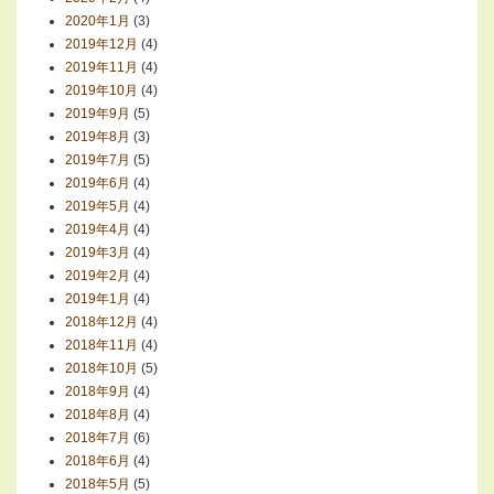
2020年1月
(3)
2019年12月
(4)
2019年11月
(4)
2019年10月
(4)
2019年9月
(5)
2019年8月
(3)
2019年7月
(5)
2019年6月
(4)
2019年5月
(4)
2019年4月
(4)
2019年3月
(4)
2019年2月
(4)
2019年1月
(4)
2018年12月
(4)
2018年11月
(4)
2018年10月
(5)
2018年9月
(4)
2018年8月
(4)
2018年7月
(6)
2018年6月
(4)
2018年5月
(5)