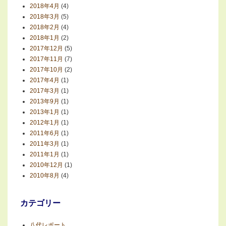
2018年4月
(4)
2018年3月
(5)
2018年2月
(4)
2018年1月
(2)
2017年12月
(5)
2017年11月
(7)
2017年10月
(2)
2017年4月
(1)
2017年3月
(1)
2013年9月
(1)
2013年1月
(1)
2012年1月
(1)
2011年6月
(1)
2011年3月
(1)
2011年1月
(1)
2010年12月
(1)
2010年8月
(4)
カテゴリー
八代レポート