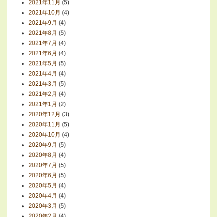
2021年11月
(5)
2021年10月
(4)
2021年9月
(4)
2021年8月
(5)
2021年7月
(4)
2021年6月
(4)
2021年5月
(5)
2021年4月
(4)
2021年3月
(5)
2021年2月
(4)
2021年1月
(2)
2020年12月
(3)
2020年11月
(5)
2020年10月
(4)
2020年9月
(5)
2020年8月
(4)
2020年7月
(5)
2020年6月
(5)
2020年5月
(4)
2020年4月
(4)
2020年3月
(5)
2020年2月
(4)