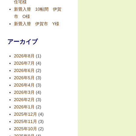
住宅様
新畳入替 10帖間 伊賀
市 O様
新畳入替 伊賀市 Y様
アーカイブ
2026年8月
(1)
2026年7月
(4)
2026年6月
(2)
2026年5月
(3)
2026年4月
(3)
2026年3月
(4)
2026年2月
(3)
2026年1月
(2)
2025年12月
(4)
2025年11月
(3)
2025年10月
(2)