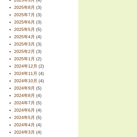
2025年9月
(4)
2025年8月
(3)
2025年7月
(3)
2025年6月
(3)
2025年5月
(5)
2025年4月
(4)
2025年3月
(3)
2025年2月
(3)
2025年1月
(2)
2024年12月
(2)
2024年11月
(4)
2024年10月
(4)
2024年9月
(5)
2024年8月
(4)
2024年7月
(5)
2024年6月
(4)
2024年5月
(5)
2024年4月
(4)
2024年3月
(4)