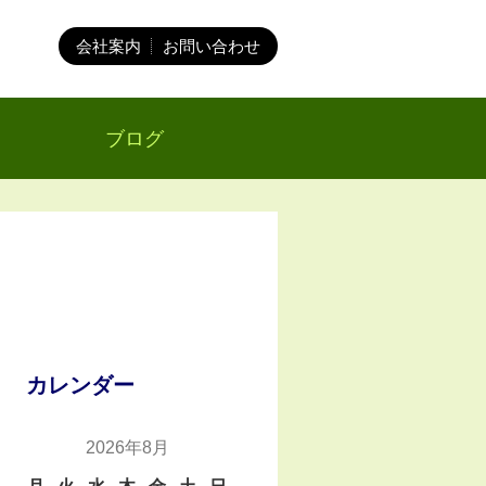
会社案内
お問い合わせ
ブログ
カレンダー
2026年8月