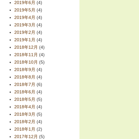
2019年6月
(4)
2019年5月
(4)
2019年4月
(4)
2019年3月
(4)
2019年2月
(4)
2019年1月
(4)
2018年12月
(4)
2018年11月
(4)
2018年10月
(5)
2018年9月
(4)
2018年8月
(4)
2018年7月
(6)
2018年6月
(4)
2018年5月
(5)
2018年4月
(4)
2018年3月
(5)
2018年2月
(4)
2018年1月
(2)
2017年12月
(5)