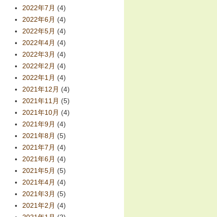
2022年7月
(4)
2022年6月
(4)
2022年5月
(4)
2022年4月
(4)
2022年3月
(4)
2022年2月
(4)
2022年1月
(4)
2021年12月
(4)
2021年11月
(5)
2021年10月
(4)
2021年9月
(4)
2021年8月
(5)
2021年7月
(4)
2021年6月
(4)
2021年5月
(5)
2021年4月
(4)
2021年3月
(5)
2021年2月
(4)