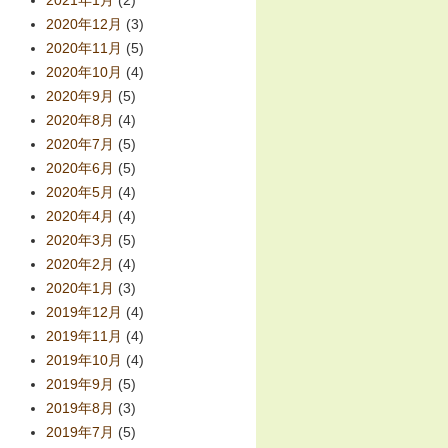
2021年1月
(2)
2020年12月
(3)
2020年11月
(5)
2020年10月
(4)
2020年9月
(5)
2020年8月
(4)
2020年7月
(5)
2020年6月
(5)
2020年5月
(4)
2020年4月
(4)
2020年3月
(5)
2020年2月
(4)
2020年1月
(3)
2019年12月
(4)
2019年11月
(4)
2019年10月
(4)
2019年9月
(5)
2019年8月
(3)
2019年7月
(5)