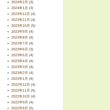
2024年2月
(3)
2024年1月
(3)
2023年12月
(4)
2023年11月
(4)
2023年10月
(5)
2023年9月
(4)
2023年8月
(4)
2023年7月
(4)
2023年6月
(3)
2023年5月
(4)
2023年4月
(4)
2023年3月
(4)
2023年2月
(4)
2023年1月
(4)
2022年12月
(4)
2022年11月
(5)
2022年10月
(4)
2022年9月
(4)
2022年8月
(5)