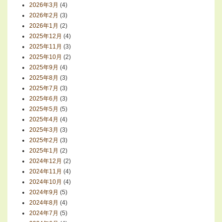
2026年3月
(4)
2026年2月
(3)
2026年1月
(2)
2025年12月
(4)
2025年11月
(3)
2025年10月
(2)
2025年9月
(4)
2025年8月
(3)
2025年7月
(3)
2025年6月
(3)
2025年5月
(5)
2025年4月
(4)
2025年3月
(3)
2025年2月
(3)
2025年1月
(2)
2024年12月
(2)
2024年11月
(4)
2024年10月
(4)
2024年9月
(5)
2024年8月
(4)
2024年7月
(5)