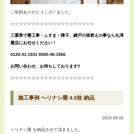
ご依頼ありがとうこざいました。
☆☆☆☆☆☆☆☆☆☆☆☆☆☆☆☆☆☆☆☆
三重県で畳工事・ふすま・障子、網戸の張替えの事なら丸澤
畳店にお任せください！
0120-41-1931 0595-46-1956
お問い合わせ、お待ちしております‼︎
☆☆☆☆☆☆☆☆☆☆☆☆☆☆☆☆☆☆☆☆
施工事例 ヘリナシ畳 4.5枚 納品
2019.08.05
ヘリナシ畳 を納品させて頂きました。