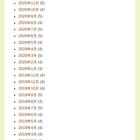
2020年11月
(5)
2020年10月
(4)
2020年9月
(5)
2020年8月
(4)
2020年7月
(5)
2020年6月
(5)
2020年5月
(4)
2020年4月
(4)
2020年3月
(5)
2020年2月
(4)
2020年1月
(3)
2019年12月
(4)
2019年11月
(4)
2019年10月
(4)
2019年9月
(5)
2019年8月
(3)
2019年7月
(5)
2019年6月
(4)
2019年5月
(4)
2019年4月
(4)
2019年3月
(4)