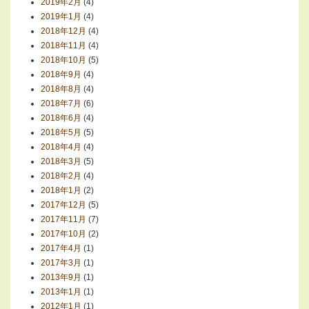
2019年2月
(4)
2019年1月
(4)
2018年12月
(4)
2018年11月
(4)
2018年10月
(5)
2018年9月
(4)
2018年8月
(4)
2018年7月
(6)
2018年6月
(4)
2018年5月
(5)
2018年4月
(4)
2018年3月
(5)
2018年2月
(4)
2018年1月
(2)
2017年12月
(5)
2017年11月
(7)
2017年10月
(2)
2017年4月
(1)
2017年3月
(1)
2013年9月
(1)
2013年1月
(1)
2012年1月
(1)