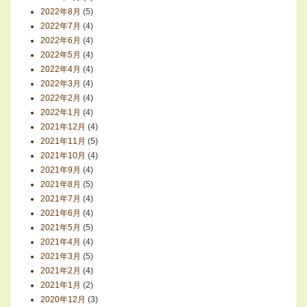
2022年8月
(5)
2022年7月
(4)
2022年6月
(4)
2022年5月
(4)
2022年4月
(4)
2022年3月
(4)
2022年2月
(4)
2022年1月
(4)
2021年12月
(4)
2021年11月
(5)
2021年10月
(4)
2021年9月
(4)
2021年8月
(5)
2021年7月
(4)
2021年6月
(4)
2021年5月
(5)
2021年4月
(4)
2021年3月
(5)
2021年2月
(4)
2021年1月
(2)
2020年12月
(3)