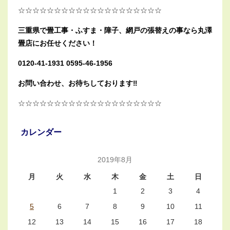
☆☆☆☆☆☆☆☆☆☆☆☆☆☆☆☆☆☆☆☆
三重県で畳工事・ふすま・障子、網戸の張替えの事なら丸澤
畳店にお任せください！
0120-41-1931 0595-46-1956
お問い合わせ、お待ちしております‼︎
☆☆☆☆☆☆☆☆☆☆☆☆☆☆☆☆☆☆☆☆
カレンダー
2019年8月
月
火
水
木
金
土
日
1
2
3
4
5
6
7
8
9
10
11
12
13
14
15
16
17
18