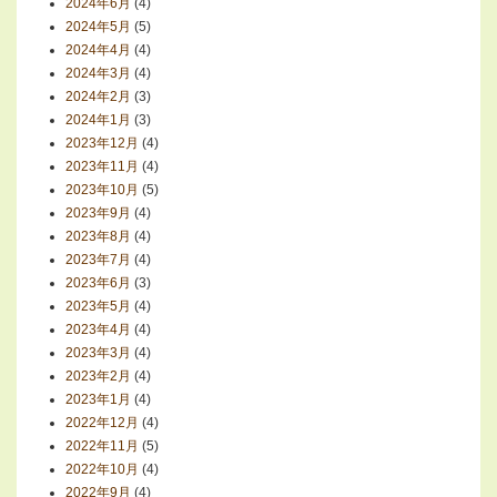
2024年6月
(4)
2024年5月
(5)
2024年4月
(4)
2024年3月
(4)
2024年2月
(3)
2024年1月
(3)
2023年12月
(4)
2023年11月
(4)
2023年10月
(5)
2023年9月
(4)
2023年8月
(4)
2023年7月
(4)
2023年6月
(3)
2023年5月
(4)
2023年4月
(4)
2023年3月
(4)
2023年2月
(4)
2023年1月
(4)
2022年12月
(4)
2022年11月
(5)
2022年10月
(4)
2022年9月
(4)