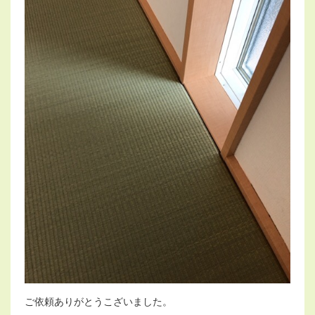
ご依頼ありがとうこざいました。