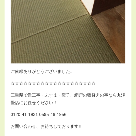
ご依頼ありがとうございました。
☆☆☆☆☆☆☆☆☆☆☆☆☆☆☆☆☆☆☆☆
三重県で畳工事・ふすま・障子、網戸の張替えの事なら丸澤
畳店にお任せください！
0120-41-1931 0595-46-1956
お問い合わせ、お待ちしております‼︎