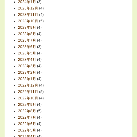
2024年1月
(3)
2023年12月
(4)
2023年11月
(4)
2023年10月
(5)
2023年9月
(4)
2023年8月
(4)
2023年7月
(4)
2023年6月
(3)
2023年5月
(4)
2023年4月
(4)
2023年3月
(4)
2023年2月
(4)
2023年1月
(4)
2022年12月
(4)
2022年11月
(5)
2022年10月
(4)
2022年9月
(4)
2022年8月
(5)
2022年7月
(4)
2022年6月
(4)
2022年5月
(4)
2022年4月
(4)