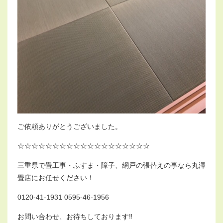
ご依頼ありがとうございました。
☆☆☆☆☆☆☆☆☆☆☆☆☆☆☆☆☆☆☆
三重県で畳工事・ふすま・障子、網戸の張替えの事なら丸澤
畳店にお任せください！
0120-41-1931 0595-46-1956
お問い合わせ、お待ちしております‼︎