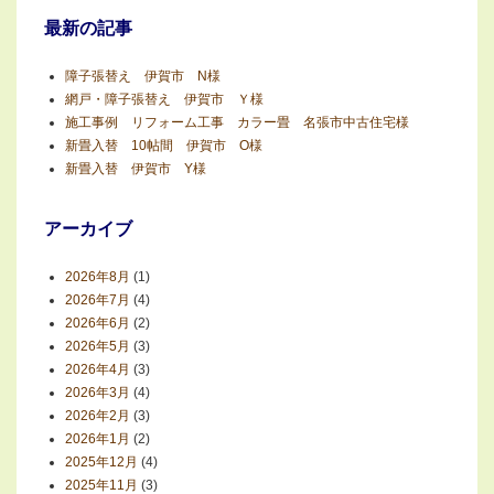
最新の記事
障子張替え 伊賀市 N様
網戸・障子張替え 伊賀市 Ｙ様
施工事例 リフォーム工事 カラー畳 名張市中古住宅様
新畳入替 10帖間 伊賀市 O様
新畳入替 伊賀市 Y様
アーカイブ
2026年8月
(1)
2026年7月
(4)
2026年6月
(2)
2026年5月
(3)
2026年4月
(3)
2026年3月
(4)
2026年2月
(3)
2026年1月
(2)
2025年12月
(4)
2025年11月
(3)