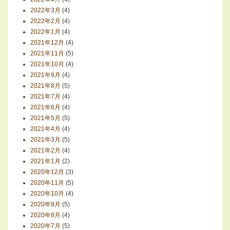
2022年3月
(4)
2022年2月
(4)
2022年1月
(4)
2021年12月
(4)
2021年11月
(5)
2021年10月
(4)
2021年9月
(4)
2021年8月
(5)
2021年7月
(4)
2021年6月
(4)
2021年5月
(5)
2021年4月
(4)
2021年3月
(5)
2021年2月
(4)
2021年1月
(2)
2020年12月
(3)
2020年11月
(5)
2020年10月
(4)
2020年9月
(5)
2020年8月
(4)
2020年7月
(5)