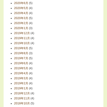
2020年6月
(5)
2020年5月
(4)
2020年4月
(4)
2020年3月
(5)
2020年2月
(4)
2020年1月
(3)
2019年12月
(4)
2019年11月
(4)
2019年10月
(4)
2019年9月
(5)
2019年8月
(3)
2019年7月
(5)
2019年6月
(4)
2019年5月
(4)
2019年4月
(4)
2019年3月
(4)
2019年2月
(4)
2019年1月
(4)
2018年12月
(4)
2018年11月
(4)
2018年10月
(5)