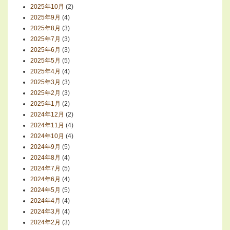
2025年10月
(2)
2025年9月
(4)
2025年8月
(3)
2025年7月
(3)
2025年6月
(3)
2025年5月
(5)
2025年4月
(4)
2025年3月
(3)
2025年2月
(3)
2025年1月
(2)
2024年12月
(2)
2024年11月
(4)
2024年10月
(4)
2024年9月
(5)
2024年8月
(4)
2024年7月
(5)
2024年6月
(4)
2024年5月
(5)
2024年4月
(4)
2024年3月
(4)
2024年2月
(3)