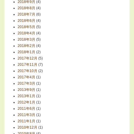
2018年9月
(4)
2018年8月
(4)
2018年7月
(6)
2018年6月
(4)
2018年5月
(5)
2018年4月
(4)
2018年3月
(5)
2018年2月
(4)
2018年1月
(2)
2017年12月
(5)
2017年11月
(7)
2017年10月
(2)
2017年4月
(1)
2017年3月
(1)
2013年9月
(1)
2013年1月
(1)
2012年1月
(1)
2011年6月
(1)
2011年3月
(1)
2011年1月
(1)
2010年12月
(1)
2010年8月
(4)