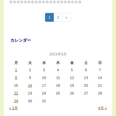
☆☆☆☆☆☆☆☆☆☆☆☆☆☆☆☆☆☆☆☆
1
2
»
カレンダー
2021年3月
月
火
水
木
金
土
日
1
2
3
4
5
6
7
8
9
10
11
12
13
14
15
16
17
18
19
20
21
22
23
24
25
26
27
28
29
30
31
« 2月
4月 »