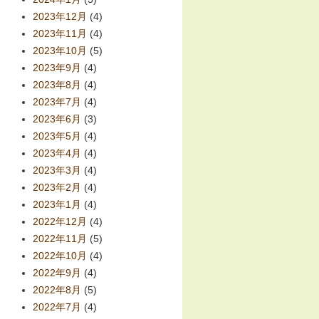
2023年12月
(4)
2023年11月
(4)
2023年10月
(5)
2023年9月
(4)
2023年8月
(4)
2023年7月
(4)
2023年6月
(3)
2023年5月
(4)
2023年4月
(4)
2023年3月
(4)
2023年2月
(4)
2023年1月
(4)
2022年12月
(4)
2022年11月
(5)
2022年10月
(4)
2022年9月
(4)
2022年8月
(5)
2022年7月
(4)