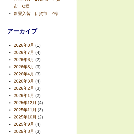
市 O様
新畳入替 伊賀市 Y様
アーカイブ
2026年8月
(1)
2026年7月
(4)
2026年6月
(2)
2026年5月
(3)
2026年4月
(3)
2026年3月
(4)
2026年2月
(3)
2026年1月
(2)
2025年12月
(4)
2025年11月
(3)
2025年10月
(2)
2025年9月
(4)
2025年8月
(3)