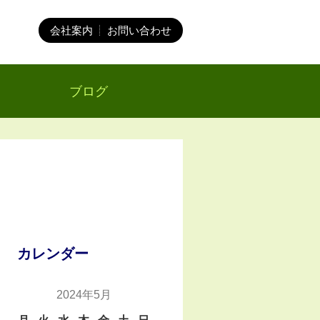
会社案内
お問い合わせ
ブログ
カレンダー
2024年5月