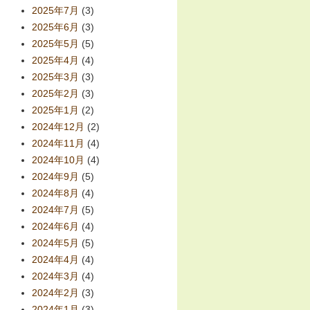
2025年7月
(3)
2025年6月
(3)
2025年5月
(5)
2025年4月
(4)
2025年3月
(3)
2025年2月
(3)
2025年1月
(2)
2024年12月
(2)
2024年11月
(4)
2024年10月
(4)
2024年9月
(5)
2024年8月
(4)
2024年7月
(5)
2024年6月
(4)
2024年5月
(5)
2024年4月
(4)
2024年3月
(4)
2024年2月
(3)
2024年1月
(3)