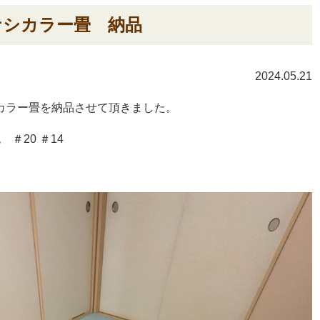
ナシカラー畳 納品
2024.05.21
カラー畳を納品させて頂きました。
＃20 ＃14