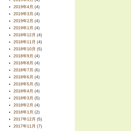
2019年4月
(4)
2019年3月
(4)
2019年2月
(4)
2019年1月
(4)
2018年12月
(4)
2018年11月
(4)
2018年10月
(5)
2018年9月
(4)
2018年8月
(4)
2018年7月
(6)
2018年6月
(4)
2018年5月
(5)
2018年4月
(4)
2018年3月
(5)
2018年2月
(4)
2018年1月
(2)
2017年12月
(5)
2017年11月
(7)