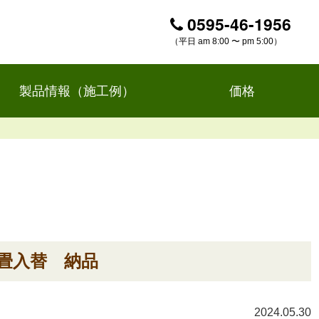
0595-46-1956
（平日 am 8:00 〜 pm 5:00）
製品情報（施工例）
価格
畳入替 納品
2024.05.30