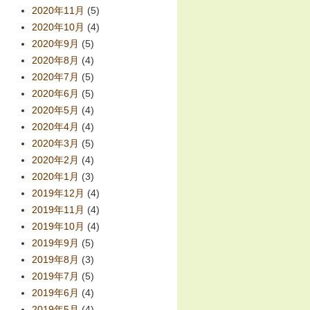
2020年11月
(5)
2020年10月
(4)
2020年9月
(5)
2020年8月
(4)
2020年7月
(5)
2020年6月
(5)
2020年5月
(4)
2020年4月
(4)
2020年3月
(5)
2020年2月
(4)
2020年1月
(3)
2019年12月
(4)
2019年11月
(4)
2019年10月
(4)
2019年9月
(5)
2019年8月
(3)
2019年7月
(5)
2019年6月
(4)
2019年5月
(4)