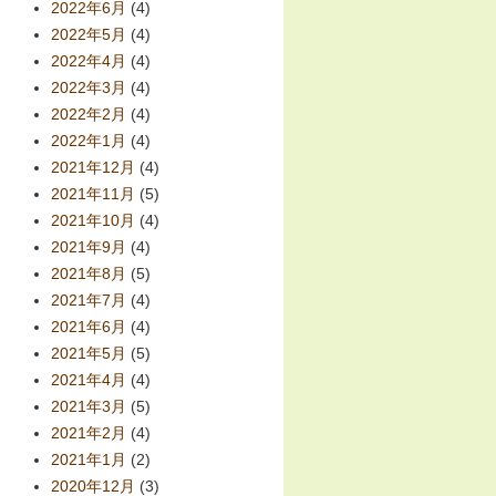
2022年6月
(4)
2022年5月
(4)
2022年4月
(4)
2022年3月
(4)
2022年2月
(4)
2022年1月
(4)
2021年12月
(4)
2021年11月
(5)
2021年10月
(4)
2021年9月
(4)
2021年8月
(5)
2021年7月
(4)
2021年6月
(4)
2021年5月
(5)
2021年4月
(4)
2021年3月
(5)
2021年2月
(4)
2021年1月
(2)
2020年12月
(3)