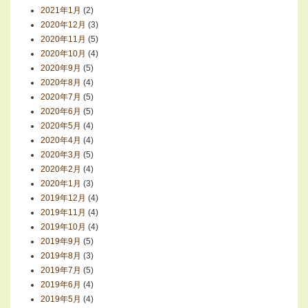
2021年1月
(2)
2020年12月
(3)
2020年11月
(5)
2020年10月
(4)
2020年9月
(5)
2020年8月
(4)
2020年7月
(5)
2020年6月
(5)
2020年5月
(4)
2020年4月
(4)
2020年3月
(5)
2020年2月
(4)
2020年1月
(3)
2019年12月
(4)
2019年11月
(4)
2019年10月
(4)
2019年9月
(5)
2019年8月
(3)
2019年7月
(5)
2019年6月
(4)
2019年5月
(4)