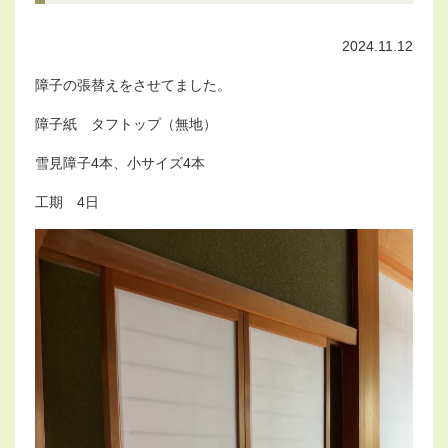
2024.11.12
障子の張替えをさせてました。
障子紙 タフトップ（無地）
雪見障子4本、小サイズ4本
工期 4日