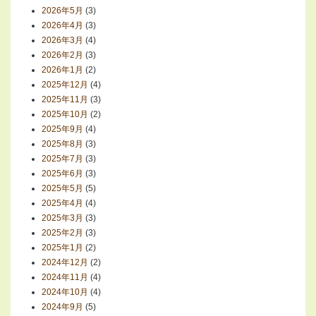
2026年5月
(3)
2026年4月
(3)
2026年3月
(4)
2026年2月
(3)
2026年1月
(2)
2025年12月
(4)
2025年11月
(3)
2025年10月
(2)
2025年9月
(4)
2025年8月
(3)
2025年7月
(3)
2025年6月
(3)
2025年5月
(5)
2025年4月
(4)
2025年3月
(3)
2025年2月
(3)
2025年1月
(2)
2024年12月
(2)
2024年11月
(4)
2024年10月
(4)
2024年9月
(5)