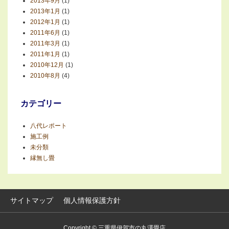
2013年9月
(1)
2013年1月
(1)
2012年1月
(1)
2011年6月
(1)
2011年3月
(1)
2011年1月
(1)
2010年12月
(1)
2010年8月
(4)
カテゴリー
八代レポート
施工例
未分類
縁無し畳
サイトマップ
個人情報保護方針
Copyright © 三重県伊賀市の丸澤畳店