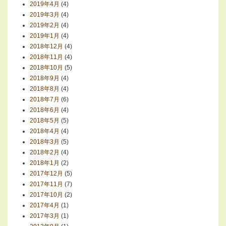
2019年4月
(4)
2019年3月
(4)
2019年2月
(4)
2019年1月
(4)
2018年12月
(4)
2018年11月
(4)
2018年10月
(5)
2018年9月
(4)
2018年8月
(4)
2018年7月
(6)
2018年6月
(4)
2018年5月
(5)
2018年4月
(4)
2018年3月
(5)
2018年2月
(4)
2018年1月
(2)
2017年12月
(5)
2017年11月
(7)
2017年10月
(2)
2017年4月
(1)
2017年3月
(1)