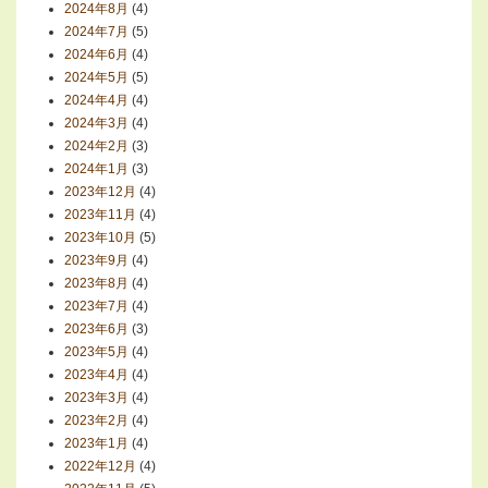
2024年8月
(4)
2024年7月
(5)
2024年6月
(4)
2024年5月
(5)
2024年4月
(4)
2024年3月
(4)
2024年2月
(3)
2024年1月
(3)
2023年12月
(4)
2023年11月
(4)
2023年10月
(5)
2023年9月
(4)
2023年8月
(4)
2023年7月
(4)
2023年6月
(3)
2023年5月
(4)
2023年4月
(4)
2023年3月
(4)
2023年2月
(4)
2023年1月
(4)
2022年12月
(4)