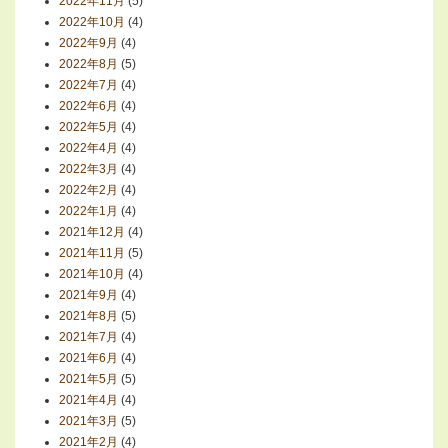
2022年11月
(5)
2022年10月
(4)
2022年9月
(4)
2022年8月
(5)
2022年7月
(4)
2022年6月
(4)
2022年5月
(4)
2022年4月
(4)
2022年3月
(4)
2022年2月
(4)
2022年1月
(4)
2021年12月
(4)
2021年11月
(5)
2021年10月
(4)
2021年9月
(4)
2021年8月
(5)
2021年7月
(4)
2021年6月
(4)
2021年5月
(5)
2021年4月
(4)
2021年3月
(5)
2021年2月
(4)